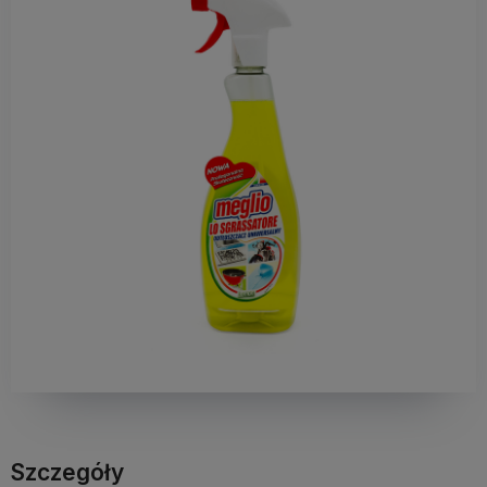
Szczegóły