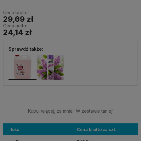
Cena brutto:
29,69 zł
Cena netto:
24,14 zł
Sprawdź także:
Kupuj więcej, za mniej! W zestawie taniej!
Ilość
Cena brutto za szt.