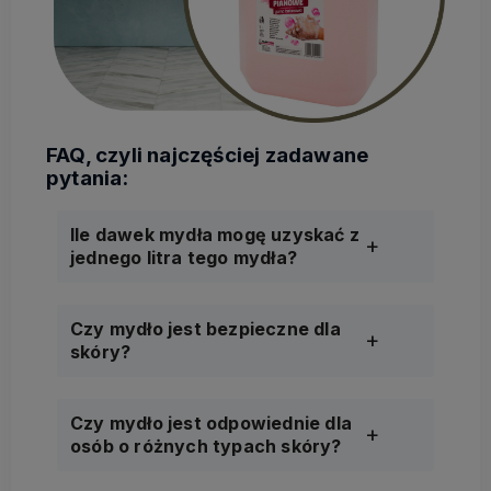
Ile dawek mydła mogę uzyskać z
jednego litra tego mydła?
Czy mydło jest bezpieczne dla
skóry?
Czy mydło jest odpowiednie dla
osób o różnych typach skóry?