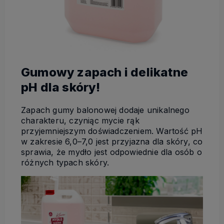
Gumowy zapach i delikatne
pH dla skóry!
Zapach gumy balonowej dodaje unikalnego
charakteru, czyniąc mycie rąk
przyjemniejszym doświadczeniem. Wartość pH
w zakresie 6,0–7,0 jest przyjazna dla skóry, co
sprawia, że mydło jest odpowiednie dla osób o
różnych typach skóry.