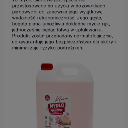
przystosowane do użycia w dozownikach
pianowych, co zapewnia jego wyjątkową
wydajność i ekonomiczność. Jego gęsta,
bogata piana umożliwia dokładne mycie rąk,
jednocześnie będąc łatwą w spłukiwaniu.
Produkt został przebadany dermatologicznie,
co gwarantuje jego bezpieczeństwo dla skóry i
minimalizuje ryzyko podrażnień.