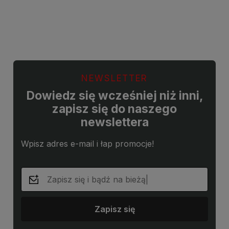
Do koszyka
Do koszyka
NEWSLETTER
Dowiedz się wcześniej niż inni,
zapisz się do naszego
newslettera
Wpisz adres e-mail i łap promocje!
Zapisz się