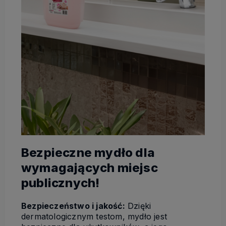
Bezpieczne mydło dla
wymagających miejsc
publicznych!
Bezpieczeństwo i jakość:
Dzięki
dermatologicznym testom, mydło jest