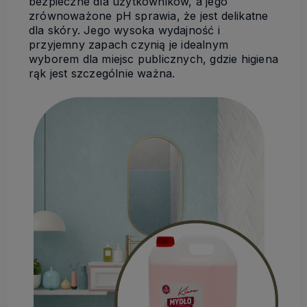
bezpieczne dla użytkowników, a jego
zrównoważone pH sprawia, że jest delikatne
dla skóry. Jego wysoka wydajność i
przyjemny zapach czynią je idealnym
wyborem dla miejsc publicznych, gdzie higiena
rąk jest szczególnie ważna.