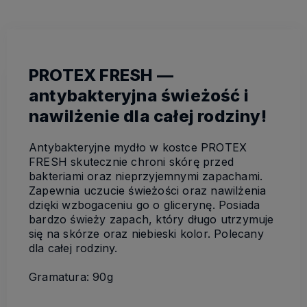
PROTEX FRESH —
antybakteryjna świeżość i
nawilżenie dla całej rodziny!
Antybakteryjne mydło w kostce PROTEX
FRESH skutecznie chroni skórę przed
bakteriami oraz nieprzyjemnymi zapachami.
Zapewnia uczucie świeżości oraz nawilżenia
dzięki wzbogaceniu go o glicerynę. Posiada
bardzo świeży zapach, który długo utrzymuje
się na skórze oraz niebieski kolor. Polecany
dla całej rodziny.
Gramatura: 90g