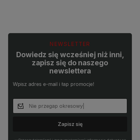
Do koszyka
Do koszyka
NEWSLETTER
Dowiedz się wcześniej niż inni,
zapisz się do naszego
newslettera
Wpisz adres e-mail i łap promocje!
Zapisz się