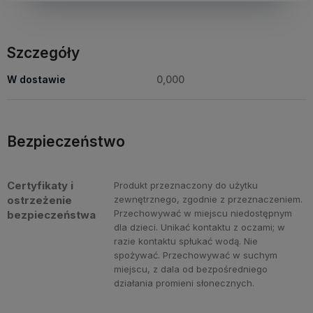
Szczegóły
W dostawie
0,000
Bezpieczeństwo
Certyfikaty i
Produkt przeznaczony do użytku
ostrzeżenie
zewnętrznego, zgodnie z przeznaczeniem.
Przechowywać w miejscu niedostępnym
bezpieczeństwa
dla dzieci. Unikać kontaktu z oczami; w
razie kontaktu spłukać wodą. Nie
spożywać. Przechowywać w suchym
miejscu, z dala od bezpośredniego
działania promieni słonecznych.