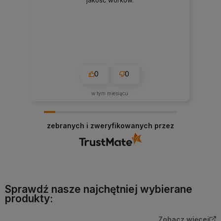
0
0
w tym miesiącu
zebranych i zweryfikowanych przez
Sprawdź nasze najchętniej wybierane
produkty:
Zobacz więcej