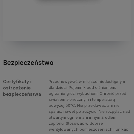
Bezpieczeństwo
Certyfikaty i
Przechowywać w miejscu niedostępnym
ostrzeżenie
dla dzieci. Pojemnik pod ciśnieniem:
ogrzanie grozi wybuchem. Chronić przed
bezpieczeństwa
światłem słonecznym i temperaturą
powyżej 50°C. Nie przekłuwać ani nie
spalać, nawet po zużyciu. Nie rozpylać nad
otwartym ogniem ani innym źródłem
zapłonu. Stosować w dobrze
wentylowanych pomieszczeniach i unikać