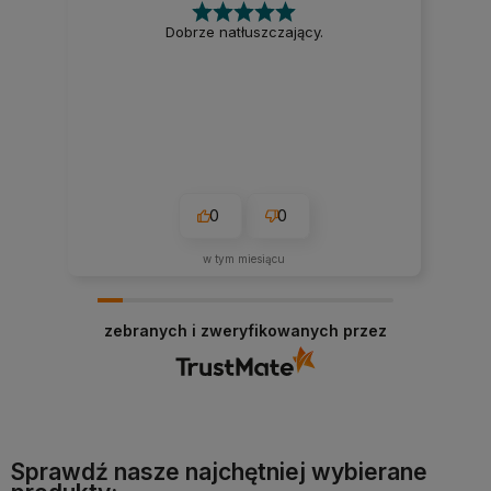
Dobrze natłuszczający.
0
0
w tym miesiącu
zebranych i zweryfikowanych przez
Sprawdź nasze najchętniej wybierane