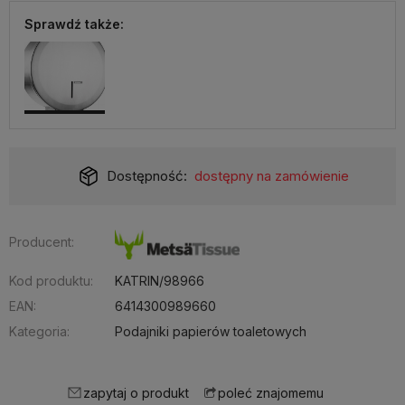
Sprawdź także:
Dostępność:
dostępny na zamówienie
Producent:
Kod produktu:
KATRIN/98966
EAN:
6414300989660
Kategoria:
Podajniki papierów toaletowych
zapytaj o produkt
poleć znajomemu