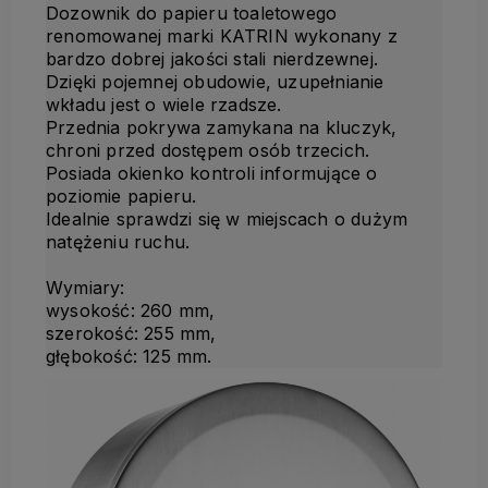
Dozownik do papieru toaletowego
renomowanej marki KATRIN wykonany z
bardzo dobrej jakości stali nierdzewnej.
Dzięki pojemnej obudowie, uzupełnianie
wkładu jest o wiele rzadsze.
Przednia pokrywa zamykana na kluczyk,
chroni przed dostępem osób trzecich.
Posiada okienko kontroli informujące o
poziomie papieru.
Idealnie sprawdzi się w miejscach o dużym
natężeniu ruchu.
Wymiary:
wysokość: 260 mm,
szerokość: 255 mm,
głębokość: 125 mm.