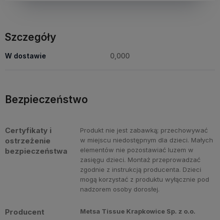
Szczegóły
W dostawie
0,000
Bezpieczeństwo
Certyfikaty i
Produkt nie jest zabawką; przechowywać
ostrzeżenie
w miejscu niedostępnym dla dzieci. Małych
elementów nie pozostawiać luzem w
bezpieczeństwa
zasięgu dzieci. Montaż przeprowadzać
zgodnie z instrukcją producenta. Dzieci
mogą korzystać z produktu wyłącznie pod
nadzorem osoby dorosłej.
Producent
Metsa Tissue Krapkowice Sp. z o.o.