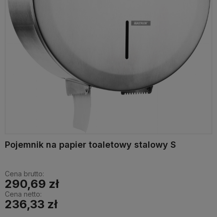
Pojemnik na papier toaletowy stalowy S
Cena brutto:
290,69 zł
Cena netto:
236,33 zł