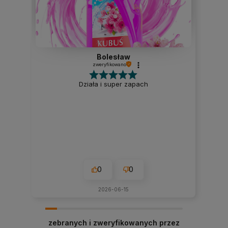
Bolesław
zweryfikowano
Działa i super zapach
0
0
2026-06-15
zebranych i zweryfikowanych przez