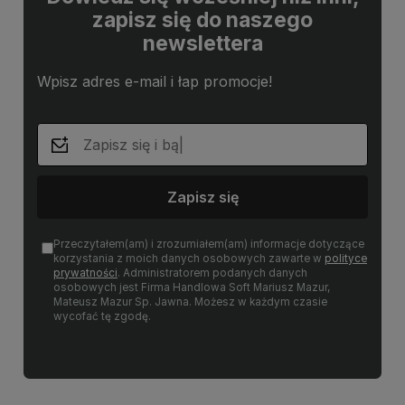
zapisz się do naszego
newslettera
Wpisz adres e-mail i łap promocje!
Zapisz się
Przeczytałem(am) i zrozumiałem(am) informacje dotyczące
korzystania z moich danych osobowych zawarte w
polityce
prywatności
. Administratorem podanych danych
osobowych jest Firma Handlowa Soft Mariusz Mazur,
Mateusz Mazur Sp. Jawna. Możesz w każdym czasie
wycofać tę zgodę.