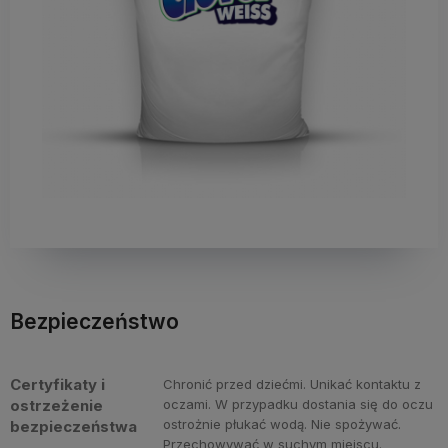
Bezpieczeństwo
Certyfikaty i
Chronić przed dziećmi. Unikać kontaktu z
ostrzeżenie
oczami. W przypadku dostania się do oczu
ostrożnie płukać wodą. Nie spożywać.
bezpieczeństwa
Przechowywać w suchym miejscu.