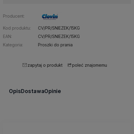
Producent:
Kod produktu:
CV/PR/SNIEZEK/15KG
EAN:
CV/PR/SNIEZEK/15KG
Kategoria:
Proszki do prania
zapytaj o produkt
poleć znajomemu
Opis
Dostawa
Opinie