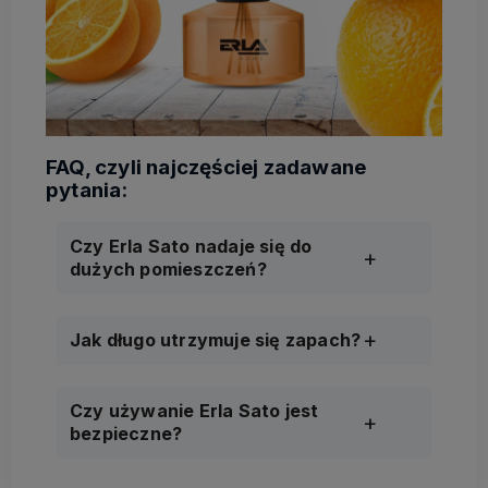
Czy Erla Sato nadaje się do
dużych pomieszczeń?
Jak długo utrzymuje się zapach?
Czy używanie Erla Sato jest
bezpieczne?