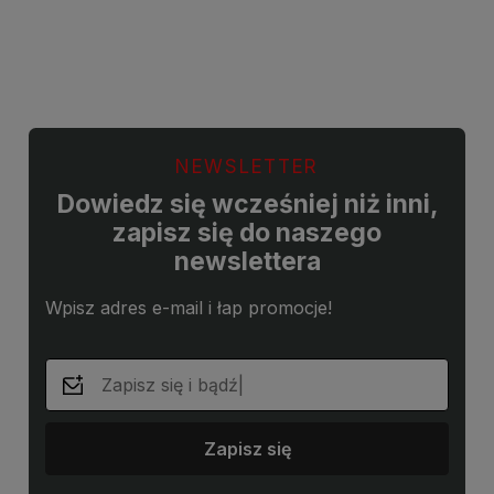
Do koszyka
Do koszyka
NEWSLETTER
Dowiedz się wcześniej niż inni,
zapisz się do naszego
newslettera
Wpisz adres e-mail i łap promocje!
Zapisz się