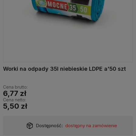
Worki na odpady 35l niebieskie LDPE a'50 szt
Cena brutto:
6,77 zł
Cena netto:
5,50 zł
Dostępność:
dostępny na zamówienie