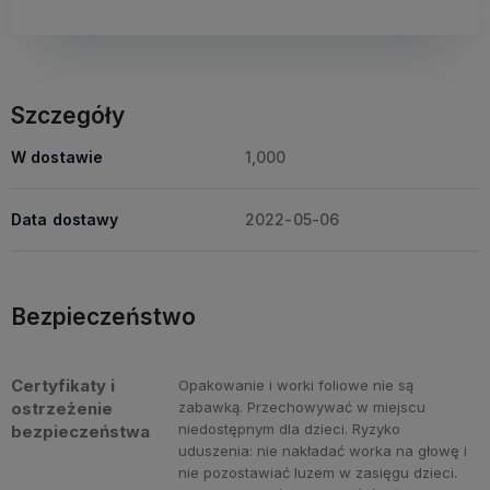
Szczegóły
W dostawie
1,000
Data dostawy
2022-05-06
Bezpieczeństwo
Certyfikaty i
Opakowanie i worki foliowe nie są
ostrzeżenie
zabawką. Przechowywać w miejscu
niedostępnym dla dzieci. Ryzyko
bezpieczeństwa
uduszenia: nie nakładać worka na głowę i
nie pozostawiać luzem w zasięgu dzieci.