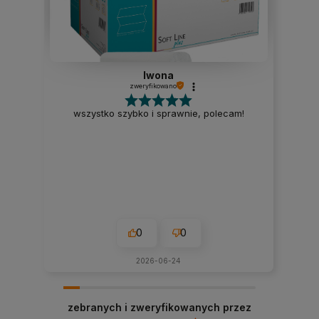
Iwona
zweryfikowano
wszystko szybko i sprawnie, polecam!
0
0
2026-06-24
zebranych i zweryfikowanych przez