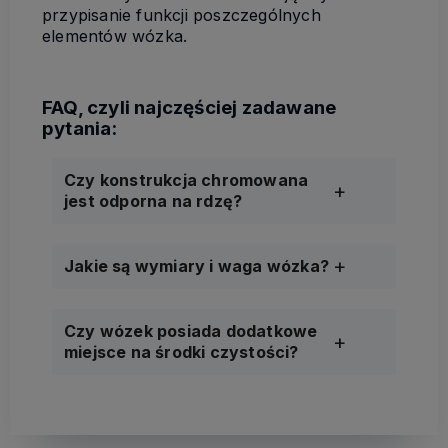
przypisanie funkcji poszczególnych
elementów wózka.
Czy konstrukcja chromowana
jest odporna na rdzę?
Jakie są wymiary i waga wózka?
Czy wózek posiada dodatkowe
miejsce na środki czystości?