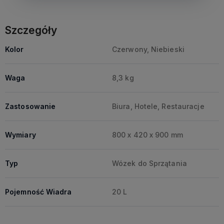
Szczegóły
Kolor
Czerwony, Niebieski
Waga
8,3 kg
Zastosowanie
Biura, Hotele, Restauracje
Wymiary
800 x 420 x 900 mm
Typ
Wózek do Sprzątania
Pojemność Wiadra
20 L