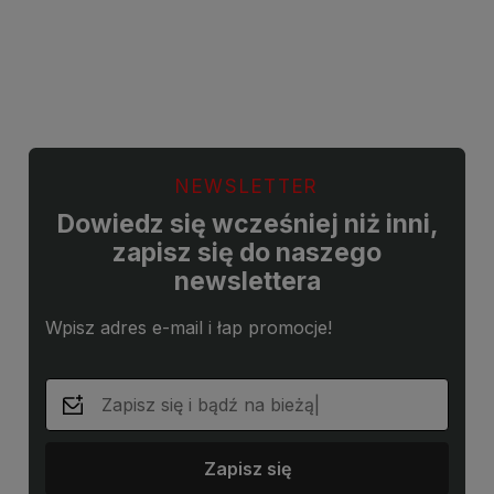
Do koszyka
Do koszyka
NEWSLETTER
Dowiedz się wcześniej niż inni,
zapisz się do naszego
newslettera
Wpisz adres e-mail i łap promocje!
Zapisz się