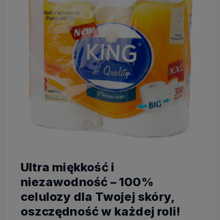
Ultra miękkość i
niezawodność – 100%
celulozy dla Twojej skóry,
oszczędność w każdej roli!