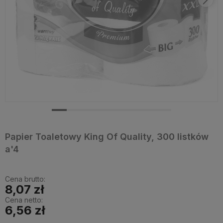
Papier Toaletowy King Of Quality, 300 listków
a'4
Cena brutto:
8,07 zł
Cena netto:
6,56 zł