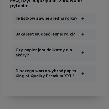
Ile listków zawiera jedna rolka?
Jaka jest długość jednej rolki?
Czy papier jest delikatny dla
skóry?
Dlaczego warto wybrać papier
King of Quality Premium XXL?