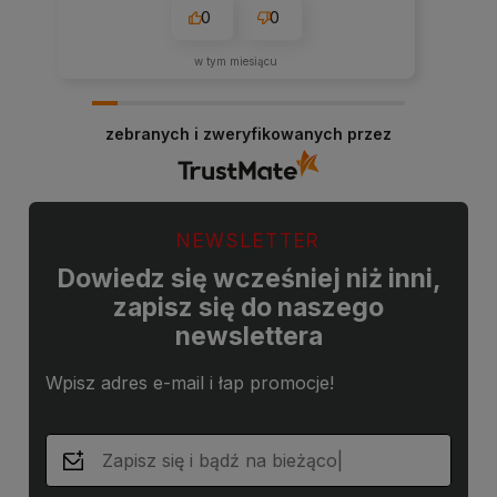
0
0
w tym miesiącu
zebranych i zweryfikowanych przez
NEWSLETTER
Dowiedz się wcześniej niż inni,
zapisz się do naszego
newslettera
Wpisz adres e-mail i łap promocje!