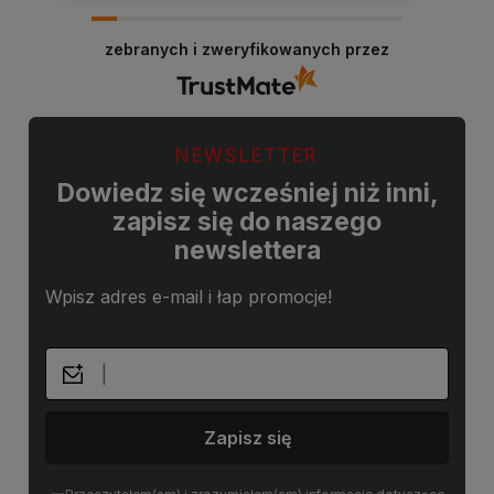
zebranych i zweryfikowanych przez
NEWSLETTER
Dowiedz się wcześniej niż inni,
zapisz się do naszego
newslettera
Wpisz adres e-mail i łap promocje!
Zapisz się