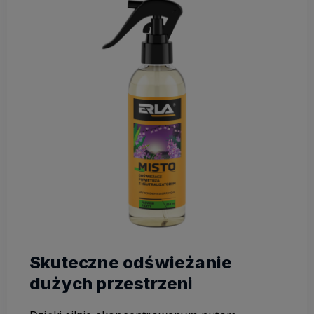
Skuteczne odświeżanie
dużych przestrzeni