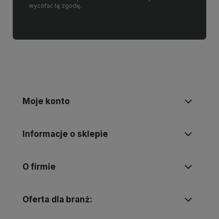
wycofać tę zgodę.
Moje konto
Informacje o sklepie
O firmie
Oferta dla branż: