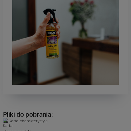
Pliki do pobrania:
Karta charakterystyki