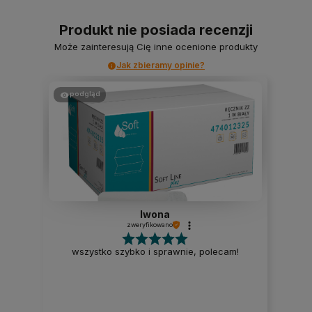
Produkt nie posiada recenzji
Może zainteresują Cię inne ocenione produkty
Jak zbieramy opinie?
podgląd
Iwona
zweryfikowano
wszystko szybko i sprawnie, polecam!