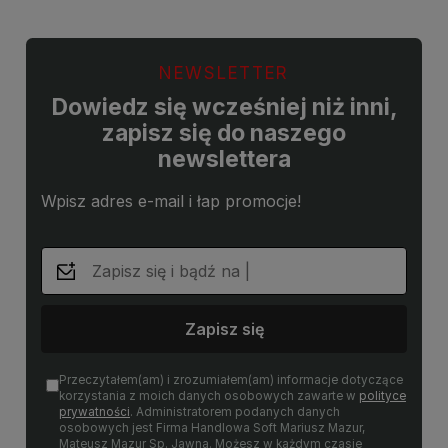
NEWSLETTER
Dowiedz się wcześniej niż inni,
zapisz się do naszego
newslettera
Wpisz adres e-mail i łap promocje!
Zapisz się
Przeczytałem(am) i zrozumiałem(am) informacje dotyczące
korzystania z moich danych osobowych zawarte w
polityce
prywatności
. Administratorem podanych danych
osobowych jest Firma Handlowa Soft Mariusz Mazur,
Mateusz Mazur Sp. Jawna. Możesz w każdym czasie