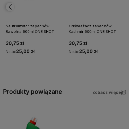
Neutralizator zapachów
Odświeżacz zapachów
Bawełna 600ml ONE SHOT
Kashmir 600ml ONE SHOT
30,75 zł
30,75 zł
25,00 zł
25,00 zł
Netto:
Netto:
Do koszyka
Do koszyka
Produkty powiązane
Zobacz więcej