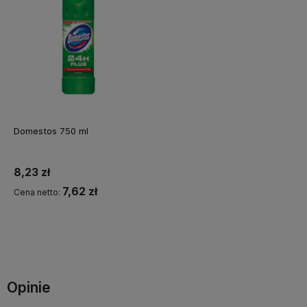
Domestos 750 ml
8,23 zł
7,62 zł
Cena netto:
Do koszyka
Opinie