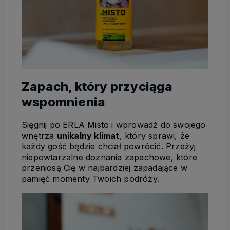
Zapach, który przyciąga
wspomnienia
Sięgnij po ERLA Misto i wprowadź do swojego
wnętrza
unikalny klimat
, który sprawi, że
każdy gość będzie chciał powrócić. Przeżyj
niepowtarzalne doznania zapachowe, które
przeniosą Cię w najbardziej zapadające w
pamięć momenty Twoich podróży.