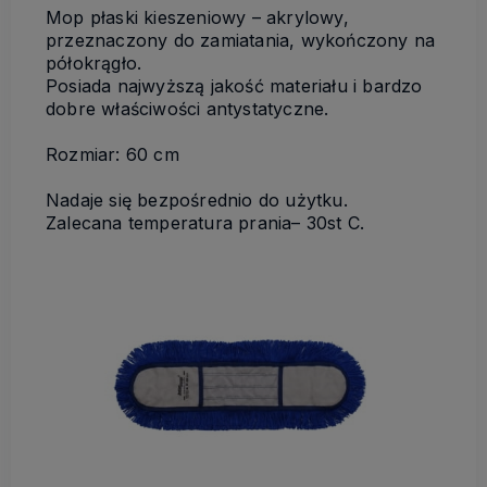
Mop płaski kieszeniowy – akrylowy,
przeznaczony do zamiatania, wykończony na
półokrągło.
Posiada najwyższą jakość materiału i bardzo
dobre właściwości antystatyczne.
Rozmiar: 60 cm
Nadaje się bezpośrednio do użytku.
Zalecana temperatura prania– 30st C.