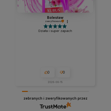
Bolesław
zweryfikowano
Działa i super zapach
0
0
2026-06-15
zebranych i zweryfikowanych przez