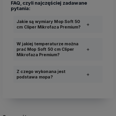
Jakie są wymiary Mop Soft 50
cm Cliper Mikrofaza Premium?
W jakiej temperaturze można
prać Mop Soft 50 cm Cliper
Mikrofaza Premium?
Z czego wykonana jest
podstawa mopa?