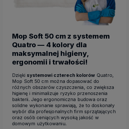
Mop Soft 50 cm z systemem
Quatro — 4 kolory dla
maksymalnej higieny,
ergonomii i trwałości!
Dzięki
systemowi czterech kolorów
Quatro,
Mop Soft 50 cm można dopasować do
różnych obszarów czyszczenia, co zwiększa
higienę i minimalizuje ryzyko przenoszenia
bakterii. Jego ergonomiczna budowa oraz
solidne wykonanie sprawiają, że to doskonały
wybór dla profesjonalnych firm sprzątających
oraz osób ceniących wysoką jakość w
domowym użytkowaniu.