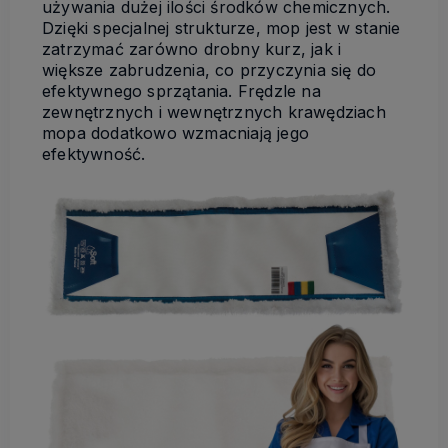
używania dużej ilości środków chemicznych.
Dzięki specjalnej strukturze, mop jest w stanie
zatrzymać zarówno drobny kurz, jak i
większe zabrudzenia, co przyczynia się do
efektywnego sprzątania. Frędzle na
zewnętrznych i wewnętrznych krawędziach
mopa dodatkowo wzmacniają jego
efektywność.