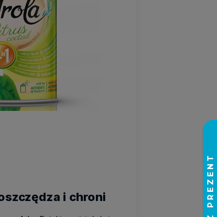
oszczędza i chroni