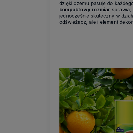
dzięki czemu pasuje do każdeg
kompaktowy rozmiar
sprawia, 
jednocześnie skuteczny w działa
odświeżacz, ale i element dekor