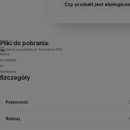
Czy produkt jest ekologicz
Pliki do pobrania:
Karta produktu w formacie PDF
Szczegóły
Pojemność
Rodzaj