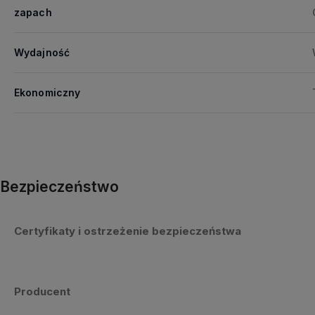
zapach
Wydajność
Ekonomiczny
Bezpieczeństwo
Certyfikaty i ostrzeżenie bezpieczeństwa
Producent