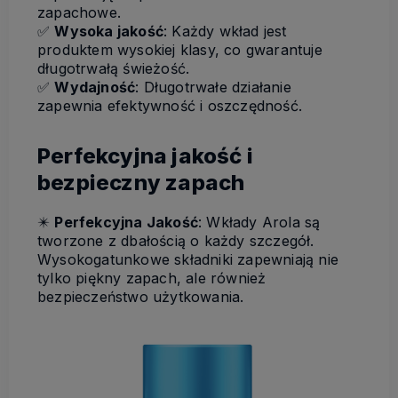
zapachowe.
✅
Wysoka jakość
: Każdy wkład jest
produktem wysokiej klasy, co gwarantuje
długotrwałą świeżość.
✅
Wydajność
: Długotrwałe działanie
zapewnia efektywność i oszczędność.
Perfekcyjna jakość i
bezpieczny zapach
✴️
Perfekcyjna Jakość
: Wkłady Arola są
tworzone z dbałością o każdy szczegół.
Wysokogatunkowe składniki zapewniają nie
tylko piękny zapach, ale również
bezpieczeństwo użytkowania.