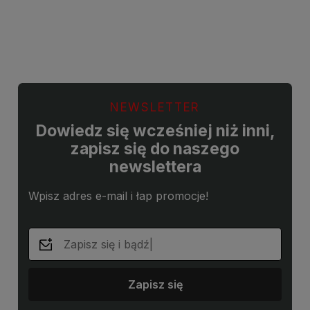
Do koszyka
Do koszyka
NEWSLETTER
Dowiedz się wcześniej niż inni,
zapisz się do naszego
newslettera
Wpisz adres e-mail i łap promocje!
Zapisz się