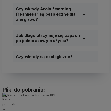
Czy wkłady Arola "morning
freshness" są bezpieczne dla
alergików?
Jak długo utrzymuje się zapach
po jednorazowym użyciu?
Czy wkłady są ekologiczne?
Pliki do pobrania:
Karta produktu w formacie PDF