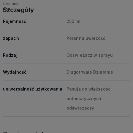
Szczegóły
Pojemność
250 ml
zapach
Poranna Świeżość
Rodzaj
Odświeżacz w sprayu
Wydajność
Długotrwałe Działanie
uniwersalność użytkowania
Pasują do większości
automatycznych
odświeżaczy