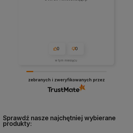
0
0
w tym miesiącu
zebranych i zweryfikowanych przez
Sprawdź nasze najchętniej wybierane
produkty: