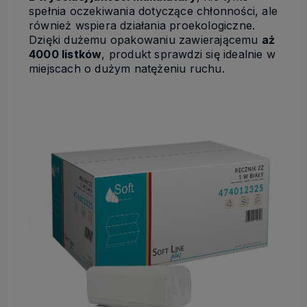
spełnia oczekiwania dotyczące chłonności, ale
również wspiera działania proekologiczne.
Dzięki dużemu opakowaniu zawierającemu
aż
4000 listków
, produkt sprawdzi się idealnie w
miejscach o dużym natężeniu ruchu.