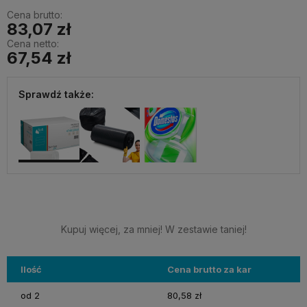
Cena brutto:
83,07 zł
Cena netto:
67,54 zł
Sprawdź także:
Kupuj więcej, za mniej! W zestawie taniej!
Ilość
Cena brutto za kar
od 2
80,58 zł