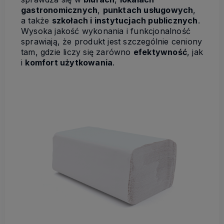
gastronomicznych
,
punktach usługowych
,
a także
szkołach i instytucjach publicznych
.
Wysoka jakość wykonania i funkcjonalność
sprawiają, że produkt jest szczególnie ceniony
tam, gdzie liczy się zarówno
efektywność
, jak
i
komfort użytkowania
.