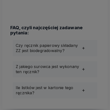
Czy ręcznik papierowy składany
ZZ jest biodegradowalny?
Z jakiego surowca jest wykonany
ten ręcznik?
Ile listków jest w kartonie tego
ręcznika?