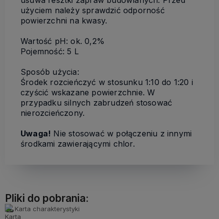
użyciem należy sprawdzić odporność
powierzchni na kwasy.
Wartość pH: ok. 0,2%
Pojemność: 5 L
Sposób użycia:
Środek rozcieńczyć w stosunku 1:10 do 1:20 i
czyścić wskazane powierzchnie. W
przypadku silnych zabrudzeń stosować
nierozcieńczony.
Uwaga!
Nie stosować w połączeniu z innymi
środkami zawierającymi chlor.
Pliki do pobrania:
Karta charakterystyki