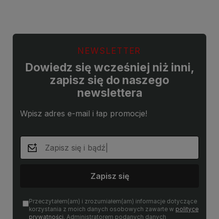
NEWSLETTER
Dowiedz się wcześniej niż inni,
zapisz się do naszego
newslettera
Wpisz adres e-mail i łap promocje!
Zapisz się
Przeczytałem(am) i zrozumiałem(am) informacje dotyczące
korzystania z moich danych osobowych zawarte w
polityce
prywatności
. Administratorem podanych danych