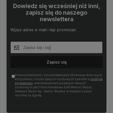
Dowiedz się wcześniej niż inni,
zapisz się do naszego
newslettera
Wpisz adres e-mail i łap promocje!
Zapisz się
Przeczytałem(am) i zrozumiałem(am) informacje dotyczące
korzystania z moich danych osobowych zawarte w
polityce
prywatności
. Administratorem podanych danych
osobowych jest Firma Handlowa Soft Mariusz Mazur,
Mateusz Mazur Sp. Jawna. Możesz w każdym czasie
wycofać tę zgodę.