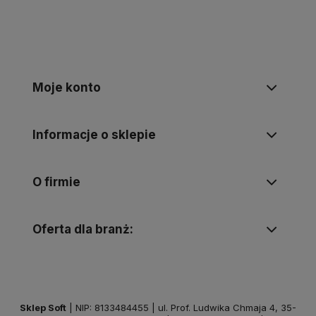
Moje konto
Informacje o sklepie
O firmie
Oferta dla branż:
Sklep Soft
| NIP: 8133484455 | ul. Prof. Ludwika Chmaja 4, 35-