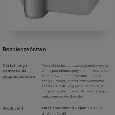
Bezpieczeństwo
Certyfikaty i
Produkt nie jest zabawką; przechowywać
ostrzeżenie
w miejscu niedostępnym dla dzieci. Małych
elementów nie pozostawiać luzem w
bezpieczeństwa
zasięgu dzieci. Montaż przeprowadzać
zgodnie z instrukcją producenta. Dzieci
mogą korzystać z produktu wyłącznie pod
nadzorem osoby dorosłej.
Producent
Linea Trade Import-Export sp. z o. o.
ul. Wolności 68