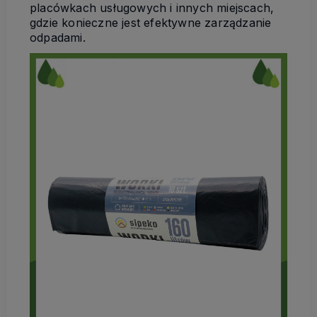
placówkach usługowych i innych miejscach,
gdzie konieczne jest efektywne zarządzanie
odpadami.