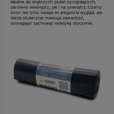
idealne do większych zadań sprzątających,
zarówno wewnątrz, jak i na zewnątrz. Czarny
kolor nie tylko nadaje im elegancki wygląd, ale
także skutecznie maskuje zawartość,
pomagając zachować estetykę otoczenia.