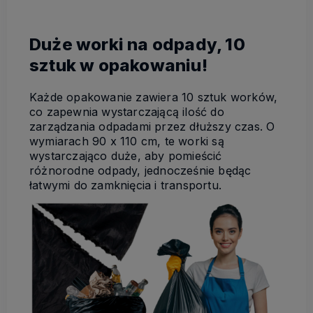
Duże worki na odpady, 10
sztuk w opakowaniu!
Każde opakowanie zawiera 10 sztuk worków,
co zapewnia wystarczającą ilość do
zarządzania odpadami przez dłuższy czas. O
wymiarach 90 x 110 cm, te worki są
wystarczająco duże, aby pomieścić
różnorodne odpady, jednocześnie będąc
łatwymi do zamknięcia i transportu.