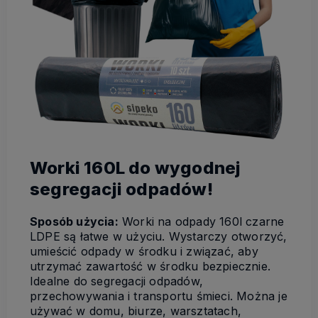
Worki 160L do wygodnej
segregacji odpadów!
Sposób użycia:
Worki na odpady 160l czarne
LDPE są łatwe w użyciu. Wystarczy otworzyć,
umieścić odpady w środku i związać, aby
utrzymać zawartość w środku bezpiecznie.
Idealne do segregacji odpadów,
przechowywania i transportu śmieci. Można je
używać w domu, biurze, warsztatach,