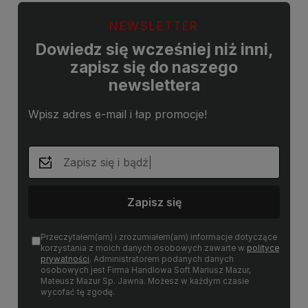
NEWSLETTER
Dowiedz się wcześniej niż inni,
zapisz się do naszego
newslettera
Wpisz adres e-mail i łap promocje!
Zapisz się
Przeczytałem(am) i zrozumiałem(am) informacje dotyczące
korzystania z moich danych osobowych zawarte w
polityce
prywatności
. Administratorem podanych danych
osobowych jest Firma Handlowa Soft Mariusz Mazur,
Mateusz Mazur Sp. Jawna. Możesz w każdym czasie
wycofać tę zgodę.