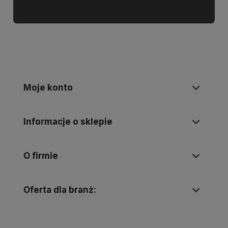
Moje konto
Informacje o sklepie
O firmie
Oferta dla branż: