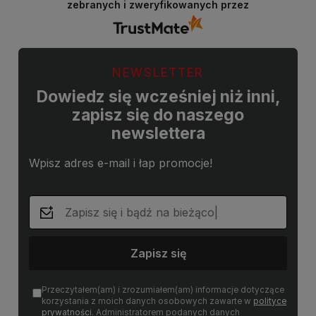
zebranych i zweryfikowanych przez
NEWSLETTER
Dowiedz się wcześniej niż inni,
zapisz się do naszego
newslettera
Wpisz adres e-mail i łap promocje!
Zapisz się
Przeczytałem(am) i zrozumiałem(am) informacje dotyczące
korzystania z moich danych osobowych zawarte w
polityce
prywatności
. Administratorem podanych danych