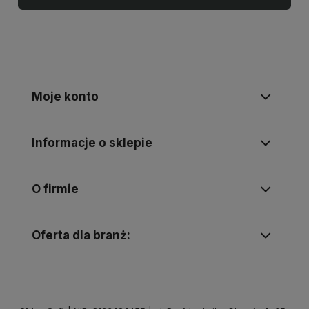
Moje konto
Informacje o sklepie
O firmie
Oferta dla branż: