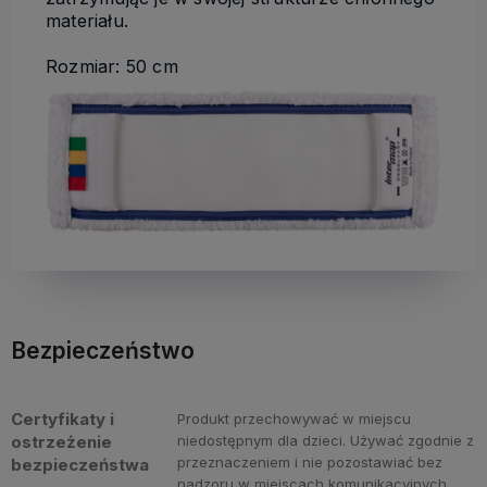
materiału.
Rozmiar: 50 cm
Bezpieczeństwo
Certyfikaty i
Produkt przechowywać w miejscu
ostrzeżenie
niedostępnym dla dzieci. Używać zgodnie z
przeznaczeniem i nie pozostawiać bez
bezpieczeństwa
nadzoru w miejscach komunikacyjnych.