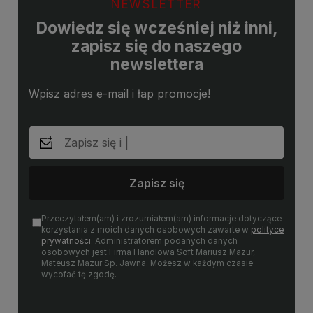
NEWSLETTER
Dowiedz się wcześniej niż inni,
zapisz się do naszego
newslettera
Wpisz adres e-mail i łap promocje!
Zapisz się
Przeczytałem(am) i zrozumiałem(am) informacje dotyczące
korzystania z moich danych osobowych zawarte w
polityce
prywatności
. Administratorem podanych danych
osobowych jest Firma Handlowa Soft Mariusz Mazur,
Mateusz Mazur Sp. Jawna. Możesz w każdym czasie
wycofać tę zgodę.