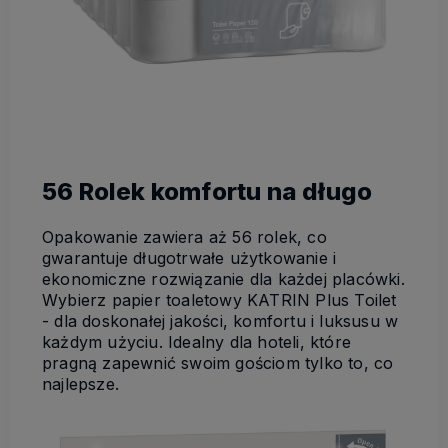
56 Rolek komfortu na długo
Opakowanie zawiera aż 56 rolek, co
gwarantuje długotrwałe użytkowanie i
ekonomiczne rozwiązanie dla każdej placówki.
Wybierz papier toaletowy KATRIN Plus Toilet
- dla doskonałej jakości, komfortu i luksusu w
każdym użyciu. Idealny dla hoteli, które
pragną zapewnić swoim gościom tylko to, co
najlepsze.