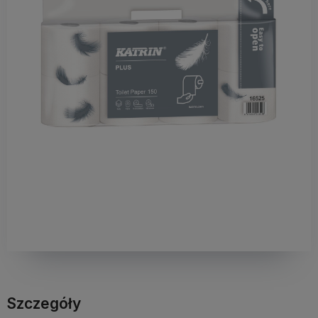
Szczegóły